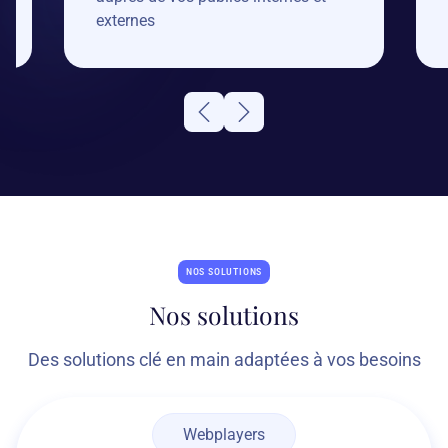
externes
NOS SOLUTIONS
Nos solutions
Des solutions clé en main adaptées à vos besoins
Webplayers