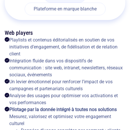
Plateforme en marque blanche
Web players
Playlists et contenus éditorialisés en soutien de vos
initiatives d’engagement, de fidélisation et de relation
client
Intégration fluide dans vos dispositifs de
communication : site web, intranet, newsletters, réseaux
sociaux, événements
Un levier émotionnel pour renforcer l’impact de vos
campagnes et partenariats culturels
Analyse des usages pour optimiser vos activations et
vos performances
Pilotage par la donnée intégré à toutes nos solutions
Mesurez, valorisez et optimisez votre engagement
culturel