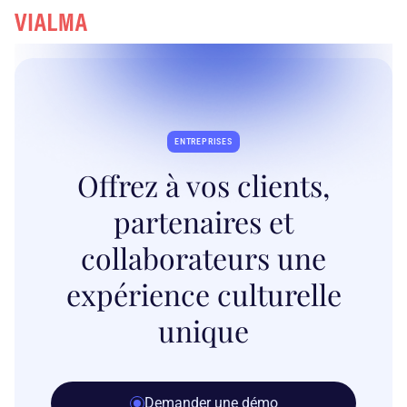
ENTREPRISES
Offrez à vos clients,
partenaires et
collaborateurs une
expérience culturelle
unique
Demander une démo