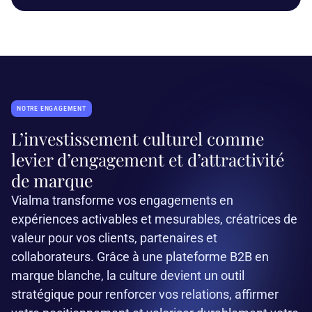
NOTRE ENGAGEMENT
L’investissement culturel comme
levier d’engagement et d’attractivité
de marque
Vialma transforme vos engagements en
expériences activables et mesurables, créatrices de
valeur pour vos clients, partenaires et
collaborateurs. Grâce à une plateforme B2B en
marque blanche, la culture devient un outil
stratégique pour renforcer vos relations, affirmer