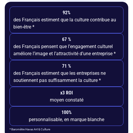
92%
des Français estiment que la culture contribue au
bien-être *
67 %
des Français pensent que l’engagement culturel
améliore l’image et l’attractivité d’une entreprise *
71 %
des Français estiment que les entreprises ne
soutiennent pas suffisamment la culture *
x3 ROI
moyen constaté
100%
personnalisable, en marque blanche
* Baromètre Havas Art & Culture