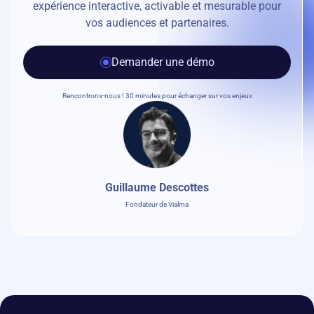
expérience interactive, activable et mesurable pour
vos audiences et partenaires.
Demander une démo
Rencontrons-nous ! 30 minutes pour échanger sur vos enjeux
Guillaume Descottes
Fondateur de Vialma