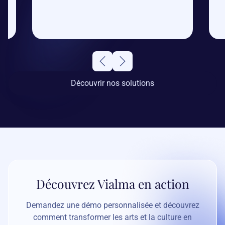
Découvrir nos solutions
Découvrez Vialma en action
Demandez une démo personnalisée et découvrez
comment transformer les arts et la culture en