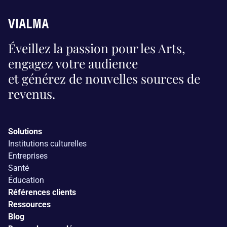
Éveillez la passion pour les Arts,
engagez votre audience
et générez de nouvelles sources de
revenus.
Solutions
Institutions culturelles
Entreprises
Santé
É
ducation
Références clients
Ressources
Blog