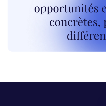
opportunités 
concrètes,
différen