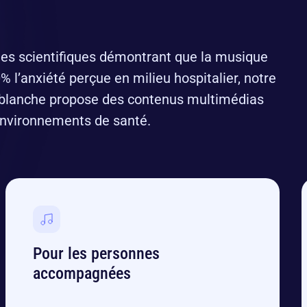
es scientifiques démontrant que la musique
% l’anxiété perçue en milieu hospitalier, notre
blanche propose des contenus multimédias
environnements de santé.
Pour les personnes
accompagnées