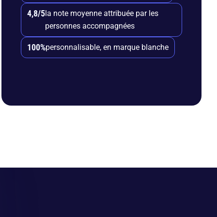
4,8/5
la note moyenne attribuée par les
personnes accompagnées
100%
personnalisable, en marque blanche