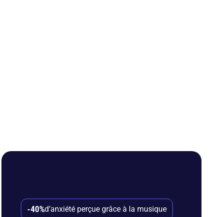
-40%
d’anxiété perçue grâce à la musique