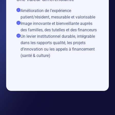
Amélioration de l’expérience
patient/résident, mesurable et valorisable
Image innovante et bienveillante auprès
des familles, des tutelles et des financeurs
Un levier institutionnel durable, intégrable
dans les rapports qualité, les projets
d’innovation ou les appels à financement
(santé & culture)