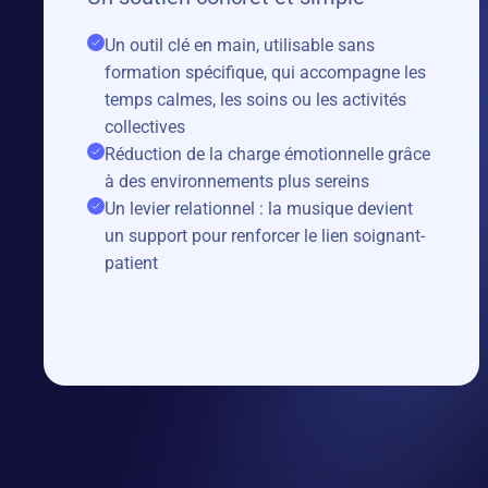
Un outil clé en main, utilisable sans
formation spécifique, qui accompagne les
temps calmes, les soins ou les activités
collectives
Réduction de la charge émotionnelle grâce
à des environnements plus sereins
Un levier relationnel : la musique devient
un support pour renforcer le lien soignant-
patient