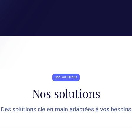
NOS SOLUTIONS
Nos solutions
Des solutions clé en main adaptées à vos besoins