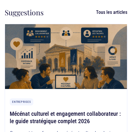
Suggestions
Tous les articles
ENTREPRISES
Mécénat culturel et engagement collaborateur :
le guide stratégique complet 2026