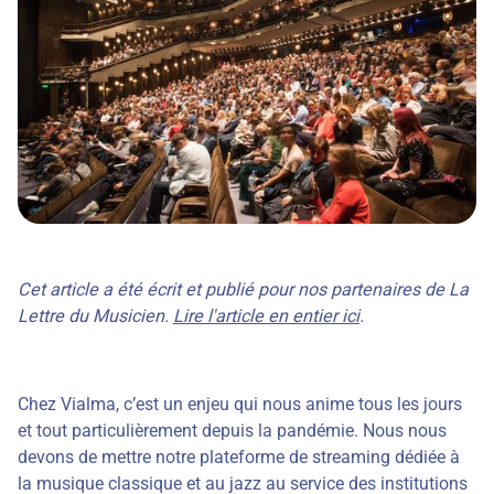
Cet article a été écrit et publié pour nos partenaires de La
Lettre du Musicien.
Lire l'article en entier ici
.
Chez Vialma, c’est un enjeu qui nous anime tous les jours
et tout particulièrement depuis la pandémie. Nous nous
devons de mettre notre plateforme de streaming dédiée à
la musique classique et au jazz au service des institutions