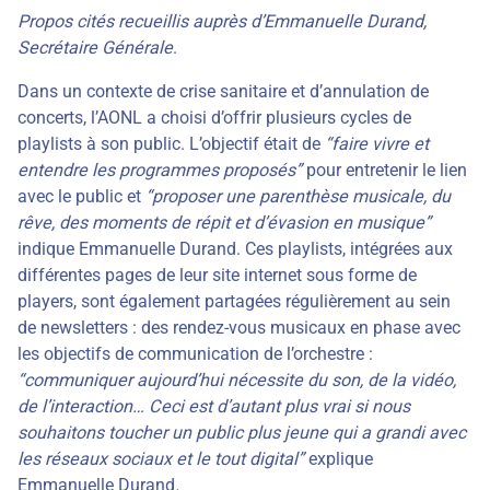
Propos cités recueillis auprès d’Emmanuelle Durand,
Secrétaire Générale
.
Dans un contexte de crise sanitaire et d’annulation de
concerts, l’AONL a choisi d’offrir plusieurs cycles de
playlists à son public. L’objectif était de
“faire vivre et
entendre les programmes proposés”
pour entretenir le lien
avec le public et
“proposer une parenthèse musicale, du
rêve, des moments de répit et d’évasion en musique”
indique Emmanuelle Durand. Ces playlists, intégrées aux
différentes pages de leur site internet sous forme de
players, sont également partagées régulièrement au sein
de newsletters : des rendez-vous musicaux en phase avec
les objectifs de communication de l’orchestre :
“communiquer aujourd’hui nécessite du son, de la vidéo,
de l’interaction… Ceci est d’autant plus vrai si nous
souhaitons toucher un public plus jeune qui a grandi avec
les réseaux sociaux et le tout digital”
explique
Emmanuelle Durand
.