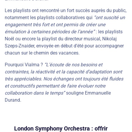
Les playlists ont rencontré un fort succès auprès du public,
notamment les playlists collaboratives qui
“ont suscité un
engagement très fort et ont permis de créer une
émulation à certaines périodes de l’année”
: les playlists
Noël ou encore la playlist du directeur musical, Nikolaj
Szeps-Znaider, envoyée en début d’été pour accompagner
chacun sur le chemin des vacances.
Pourquoi Vialma ?
“L’écoute de nos besoins et
contraintes, la réactivité et la capacité d’adaptation sont
très appréciables. Nos échanges ont toujours été fluides
et constructifs permettant de faire évoluer notre
collaboration dans le temps”
souligne Emmanuelle
Durand
.
London Symphony Orchestra : offrir