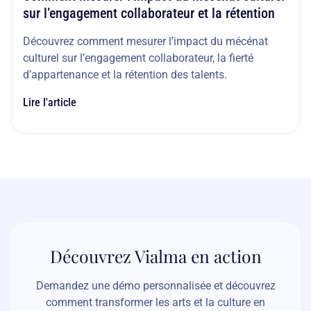
sur l’engagement collaborateur et la rétention
Découvrez comment mesurer l’impact du mécénat
culturel sur l’engagement collaborateur, la fierté
d’appartenance et la rétention des talents.
Lire l'article
Découvrez Vialma en action
Demandez une démo personnalisée et découvrez
comment transformer les arts et la culture en