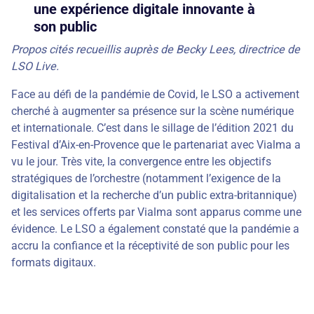
une expérience digitale innovante à
son public
Propos cités recueillis auprès de Becky Lees, directrice de
LSO Live.
Face au défi de la pandémie de Covid, le LSO a activement
cherché à augmenter sa présence sur la scène numérique
et internationale. C’est dans le sillage de l’édition 2021 du
Festival d’Aix-en-Provence que le partenariat avec Vialma a
vu le jour. Très vite, la convergence entre les objectifs
stratégiques de l’orchestre (notamment l’exigence de la
digitalisation et la recherche d’un public extra-britannique)
et les services offerts par Vialma sont apparus comme une
évidence. Le LSO a également constaté que la pandémie a
accru la confiance et la réceptivité de son public pour les
formats digitaux.