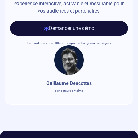
expérience interactive, activable et mesurable pour
vos audiences et partenaires.
Demander une démo
Rencontrons-nous ! 30 minutes pour échanger sur vos enjeux
Guillaume Descottes
Fondateur de Vialma