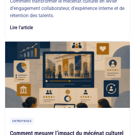
Comment transformer le mécénat culturel en levier
d’engagement collaborateur, d’expérience interne et de
rétention des talents.
Lire l'article
ENTREPRISES
Comment mesurer l’impact du mécénat culturel