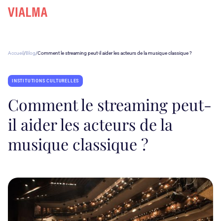
Accueil
/
Blog
/
Comment le streaming peut-il aider les acteurs de la musique classique ?
INSTITUTIONS CULTURELLES
Comment le streaming peut-
il aider les acteurs de la
musique classique ?