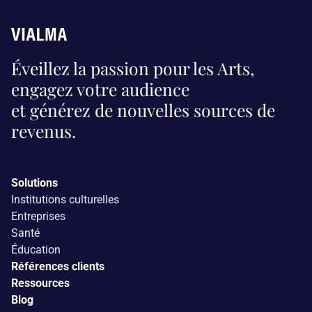
Éveillez la passion pour les Arts,
engagez votre audience
et générez de nouvelles sources de
revenus.
Solutions
Institutions culturelles
Entreprises
Santé
É
ducation
Références clients
Ressources
Blog