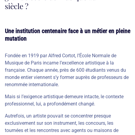
siècle ?
Une institution centenaire face à un métier en pleine
mutation
Fondée en 1919 par Alfred Cortot, l’École Normale de
Musique de Paris incarne l’excellence artistique à la
française. Chaque année, près de 600 étudiants venus du
monde entier viennent s’y former auprès de professeurs de
renommée internationale.
Mais si l’exigence artistique demeure intacte, le contexte
professionnel, lui, a profondément changé.
Autrefois, un artiste pouvait se concentrer presque
exclusivement sur son instrument, les concours, les
tournées et les rencontres avec agents ou maisons de