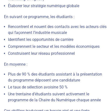
Élaborer leur stratégie numérique globale
En suivant ce programme, les étudiants :
Rencontrent et nouent des contacts avec les acteurs clés
qui façonnent l’industrie musicale
Identifient les opportunités de carrière
Comprennent le secteur et les modèles économiques
Construisent leur réseau professionnel
En moyenne :
Plus de 90 % des étudiants assistant à la présentation
du programme déposent une candidature
Le taux de sélection avoisine 50 %
Une trentaine d’étudiants suivent activement le
programme de la Chaire du Numérique chaque année
Ces chiffres traduisent un besoin réel et une forte