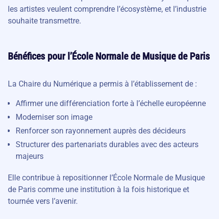
les artistes veulent comprendre l’écosystème, et l’industrie
souhaite transmettre.
Bénéfices pour l’École Normale de Musique de Paris
La Chaire du Numérique a permis à l’établissement de :
Affirmer une différenciation forte à l’échelle européenne
Moderniser son image
Renforcer son rayonnement auprès des décideurs
Structurer des partenariats durables avec des acteurs
majeurs
Elle contribue à repositionner l’École Normale de Musique
de Paris comme une institution à la fois historique et
tournée vers l’avenir.