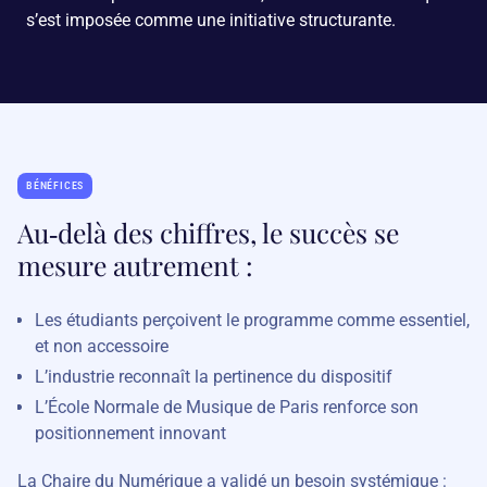
s’est imposée comme une initiative structurante.
BÉNÉFICES
Au‑delà des chiffres, le succès se
mesure autrement :
Les étudiants perçoivent le programme comme essentiel,
et non accessoire
L’industrie reconnaît la pertinence du dispositif
L’École Normale de Musique de Paris renforce son
positionnement innovant
La Chaire du Numérique a validé un besoin systémique :