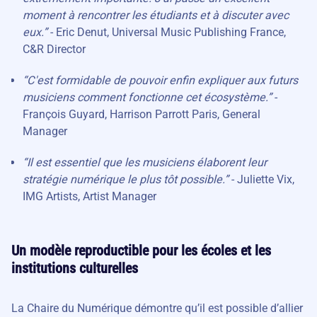
moment à rencontrer les étudiants et à discuter avec
eux.”
- Eric Denut, Universal Music Publishing France,
C&R Director
“C'est formidable de pouvoir enfin expliquer aux futurs
musiciens comment fonctionne cet écosystème.”
-
François Guyard, Harrison Parrott Paris, General
Manager
“Il est essentiel que les musiciens élaborent leur
stratégie numérique le plus tôt possible.”
- Juliette Vix,
IMG Artists, Artist Manager
Un modèle reproductible pour les écoles et les
institutions culturelles
La Chaire du Numérique démontre qu’il est possible d’allier