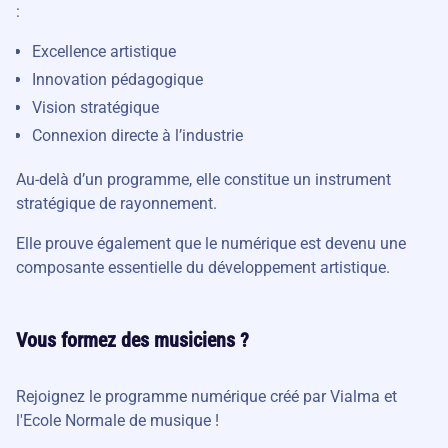
:
Excellence artistique
Innovation pédagogique
Vision stratégique
Connexion directe à l’industrie
Au-delà d’un programme, elle constitue un instrument
stratégique de rayonnement.
Elle prouve également que le numérique est devenu une
composante essentielle du développement artistique.
Vous formez des musiciens ?
Rejoignez le programme numérique créé par Vialma et
l'Ecole Normale de musique !