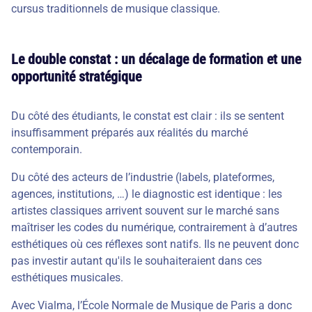
cursus traditionnels de musique classique.
Le double constat : un décalage de formation et une
opportunité stratégique
Du côté des étudiants, le constat est clair : ils se sentent
insuffisamment préparés aux réalités du marché
contemporain.
Du côté des acteurs de l’industrie (labels, plateformes,
agences, institutions, …) le diagnostic est identique : les
artistes classiques arrivent souvent sur le marché sans
maîtriser les codes du numérique, contrairement à d’autres
esthétiques où ces réflexes sont natifs. Ils ne peuvent donc
pas investir autant qu'ils le souhaiteraient dans ces
esthétiques musicales.
Avec Vialma, l’École Normale de Musique de Paris a donc