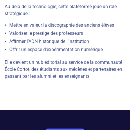
Au‑delà de la technologie, cette plateforme joue un rôle
stratégique :
Mettre en valeur la discographie des anciens élèves
Valoriser le prestige des professeurs
Affirmer l’ADN historique de l’institution
Offrir un espace d’expérimentation numérique
Elle devient un hub éditorial au service de la communauté
École Cortot, des étudiants aux mécènes et partenaires en
passant par les alumni et les enseignants.