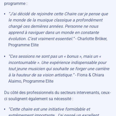
programme :
“J'ai décidé de rejoindre cette Chaire car je pense que
le monde de la musique classique a profondément
changé ces dernières années. Personne ne nous
apprend à naviguer dans un monde en constante
évolution. C'est vraiment essentiel.”
- Charlotte Bröker,
Programme Elite
“Ces sessions ne sont pas un « bonus », mais un «
incontournable ». Une expérience indispensable pour
tout jeune musicien qui souhaite se forger une carrière
à la hauteur de sa vision artistique.”
- Fiona & Chiara
Alaimo, Programme Elite
Du côté des professionnels du secteurs intervenants, ceux-
ci soulignent également sa nécessité :
“Cette chaire est une initiative formidable et
extrêmement importante. J'ai passé un excellent