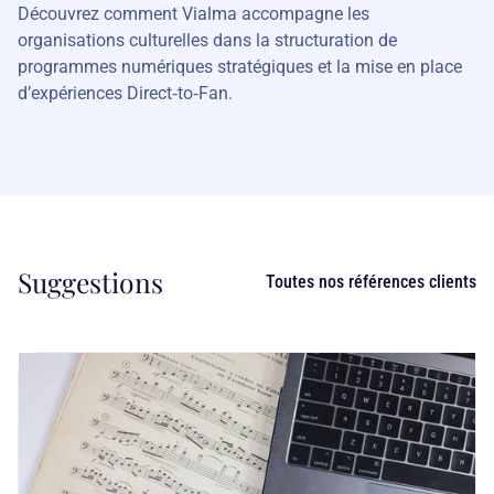
Découvrez comment Vialma accompagne les
organisations culturelles dans la structuration de
programmes numériques stratégiques et la mise en place
d’expériences Direct‑to‑Fan.
Suggestions
Toutes nos références clients