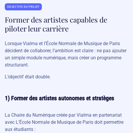
OBJECTIFS DU PROJET
Former des artistes capables de
piloter leur carrière
Lorsque Vialma et l’École Normale de Musique de Paris
décident de collaborer, l’ambition est claire : ne pas ajouter
un simple module numérique, mais créer un programme
structurant.
L’objectif était double.
1) Former des artistes autonomes et stratèges
La Chaire du Numérique créée par Vialma en partenariat
avec L’École Normale de Musique de Paris doit permettre
aux étudiants :