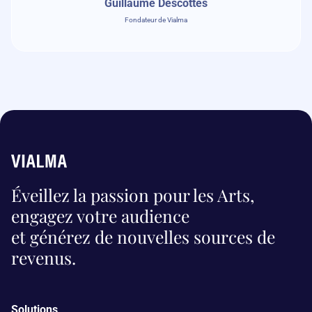
Guillaume Descottes
Fondateur de Vialma
Éveillez la passion pour les Arts,
engagez votre audience
et générez de nouvelles sources de
revenus.
Solutions