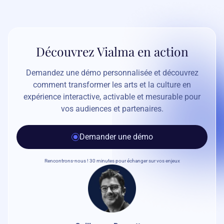
Découvrez Vialma en action
Demandez une démo personnalisée et découvrez
comment transformer les arts et la culture en
expérience interactive, activable et mesurable pour
vos audiences et partenaires.
Demander une démo
Rencontrons-nous ! 30 minutes pour échanger sur vos enjeux