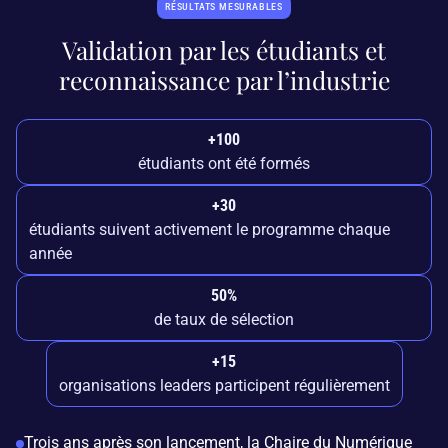
RÉSULTATS MESURABLES
Validation par les étudiants et
reconnaissance par l’industrie
+100
étudiants ont été formés
+30
étudiants suivent activement le programme chaque
année
50%
de taux de sélection
+15
organisations leaders participent régulièrement
Trois ans après son lancement, la Chaire du Numérique