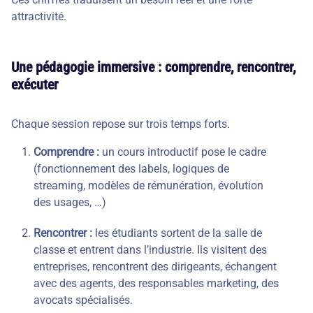
attractivité.
Une pédagogie immersive : comprendre, rencontrer,
exécuter
Chaque session repose sur trois temps forts.
Comprendre :
un cours introductif pose le cadre
(fonctionnement des labels, logiques de
streaming, modèles de rémunération, évolution
des usages, …)
Rencontrer :
les étudiants sortent de la salle de
classe et entrent dans l’industrie. Ils visitent des
entreprises, rencontrent des dirigeants, échangent
avec des agents, des responsables marketing, des
avocats spécialisés.