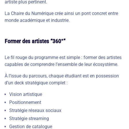
artiste plus pertinent.
La Chaire du Numérique crée ainsi un pont concret entre
monde académique et industrie.
Former des artistes “360°”
Le fil rouge du programme est simple : former des artistes
capables de comprendre l’ensemble de leur écosystème.
À l’issue du parcours, chaque étudiant est en possession
d’un deck stratégique complet :
Vision artistique
Positionnement
Stratégie réseaux sociaux
Stratégie streaming
Gestion de catalogue