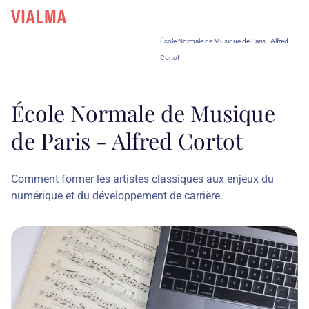
École Normale de Musique de Paris - Alfred
Cortot
École Normale de Musique
de Paris - Alfred Cortot
Comment former les artistes classiques aux enjeux du
numérique et du développement de carrière.