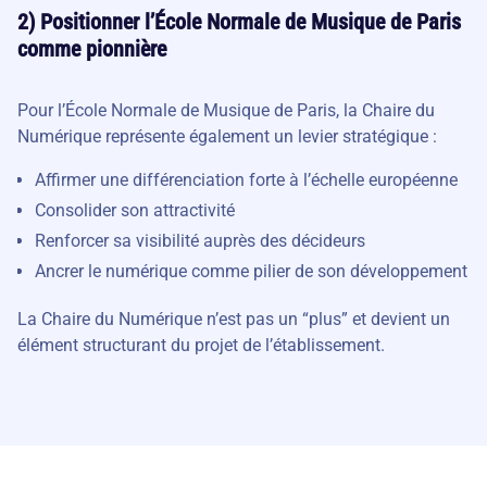
2) Positionner l’École Normale de Musique de Paris
comme pionnière
Pour l’École Normale de Musique de Paris, la Chaire du
Numérique représente également un levier stratégique :
Affirmer une différenciation forte à l’échelle européenne
Consolider son attractivité
Renforcer sa visibilité auprès des décideurs
Ancrer le numérique comme pilier de son développement
La Chaire du Numérique n’est pas un “plus” et devient un
élément structurant du projet de l’établissement.