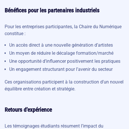
Bénéfices pour les partenaires industriels
Pour les entreprises participantes, la Chaire du Numérique
constitue :
Un accès direct à une nouvelle génération d’artistes
Un moyen de réduire le décalage formation/marché
Une opportunité d’influencer positivement les pratiques
Un engagement structurant pour l’avenir du secteur
Ces organisations participent à la construction d’un nouvel
équilibre entre création et stratégie.
Retours d’expérience
Les témoignages étudiants résument l’impact du