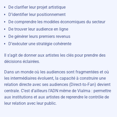
De clarifier leur projet artistique
D’identifier leur positionnement
De comprendre les modèles économiques du secteur
De trouver leur audience en ligne
De générer leurs premiers revenus
D’exécuter une stratégie cohérente
Il s’agit de donner aux artistes les clés pour prendre des
décisions éclairées.
Dans un monde où les audiences sont fragmentées et où
les intermédiaires évoluent, la capacité à construire une
relation directe avec ses audiences (Direct‑to‑Fan) devient
centrale. C’est d’ailleurs l’ADN même de Vialma : permettre
aux institutions et aux artistes de reprendre le contrôle de
leur relation avec leur public.