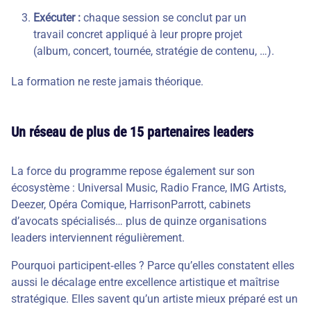
Exécuter :
chaque session se conclut par un
travail concret appliqué à leur propre projet
(album, concert, tournée, stratégie de contenu, …).
La formation ne reste jamais théorique.
Un réseau de plus de 15 partenaires leaders
La force du programme repose également sur son
écosystème : Universal Music, Radio France, IMG Artists,
Deezer, Opéra Comique, HarrisonParrott, cabinets
d’avocats spécialisés… plus de quinze organisations
leaders interviennent régulièrement.
Pourquoi participent‑elles ? Parce qu’elles constatent elles
aussi le décalage entre excellence artistique et maîtrise
stratégique. Elles savent qu’un artiste mieux préparé est un