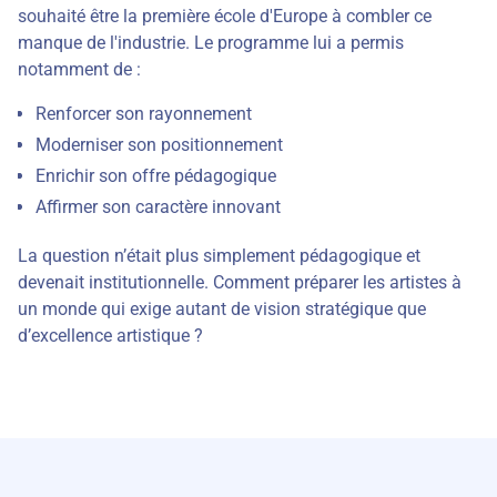
souhaité être la première école d'Europe à combler ce
manque de l'industrie. Le programme lui a permis
notamment de :
Renforcer son rayonnement
Moderniser son positionnement
Enrichir son offre pédagogique
Affirmer son caractère innovant
La question n’était plus simplement pédagogique et
devenait institutionnelle. Comment préparer les artistes à
un monde qui exige autant de vision stratégique que
d’excellence artistique ?