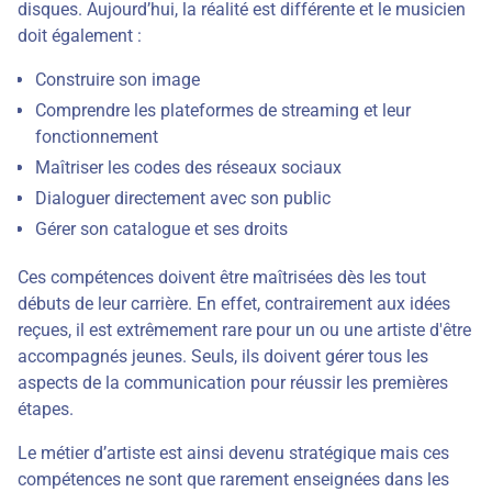
disques. Aujourd’hui, la réalité est différente et le musicien
doit également :
Construire son image
Comprendre les plateformes de streaming et leur
fonctionnement
Maîtriser les codes des réseaux sociaux
Dialoguer directement avec son public
Gérer son catalogue et ses droits
Ces compétences doivent être maîtrisées dès les tout
débuts de leur carrière. En effet, contrairement aux idées
reçues, il est extrêmement rare pour un ou une artiste d'être
accompagnés jeunes. Seuls, ils doivent gérer tous les
aspects de la communication pour réussir les premières
étapes.
Le métier d’artiste est ainsi devenu stratégique mais ces
compétences ne sont que rarement enseignées dans les