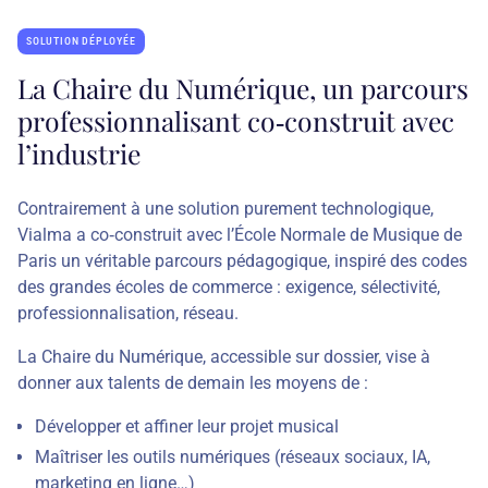
SOLUTION DÉPLOYÉE
La Chaire du Numérique, un parcours
professionnalisant co‑construit avec
l’industrie
Contrairement à une solution purement technologique,
Vialma a co‑construit avec l’École Normale de Musique de
Paris un véritable parcours pédagogique, inspiré des codes
des grandes écoles de commerce : exigence, sélectivité,
professionnalisation, réseau.
La Chaire du Numérique, accessible sur dossier, vise à
donner aux talents de demain les moyens de :
Développer et affiner leur projet musical
Maîtriser les outils numériques (réseaux sociaux, IA,
marketing en ligne…)