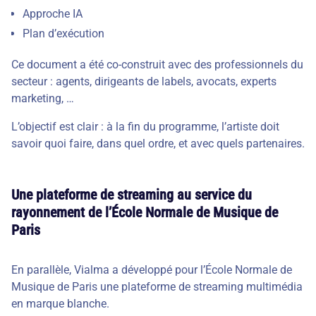
Approche IA
Plan d’exécution
Ce document a été co-construit avec des professionnels du
secteur : agents, dirigeants de labels, avocats, experts
marketing, …
L’objectif est clair : à la fin du programme, l’artiste doit
savoir quoi faire, dans quel ordre, et avec quels partenaires.
Une plateforme de streaming au service du
rayonnement de l’École Normale de Musique de
Paris
En parallèle, Vialma a développé pour l’École Normale de
Musique de Paris une plateforme de streaming multimédia
en marque blanche.